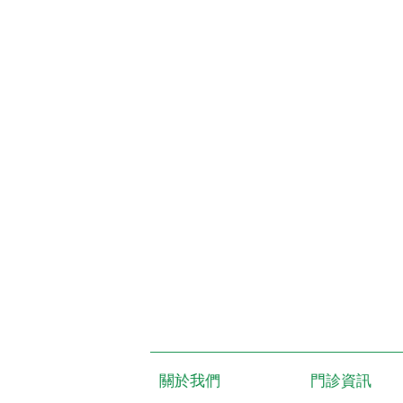
關於我們
門診資訊