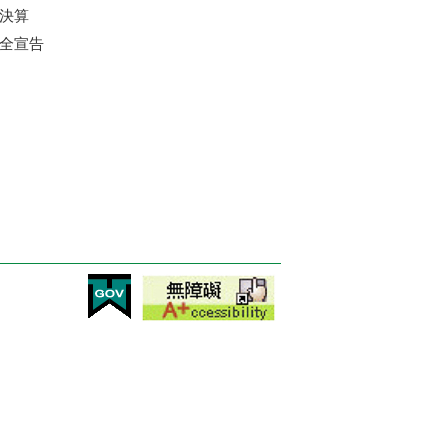
決算
全宣告