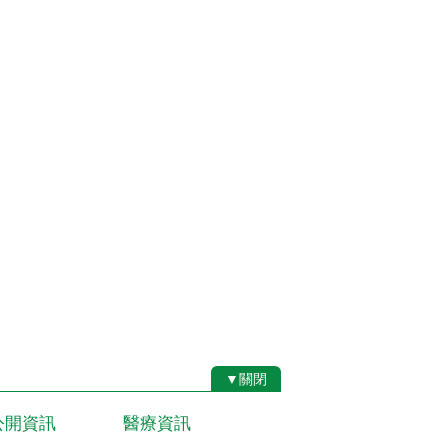
▼關閉
公開資訊
醫療資訊