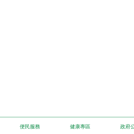
便民服務
健康專區
政府